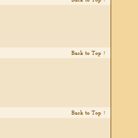
Back to Top ↑
Back to Top ↑