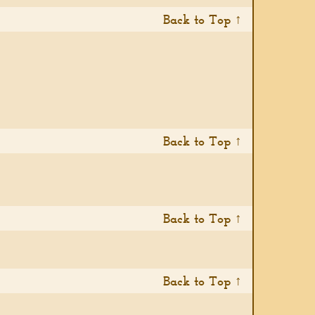
Back to Top ↑
Back to Top ↑
Back to Top ↑
Back to Top ↑