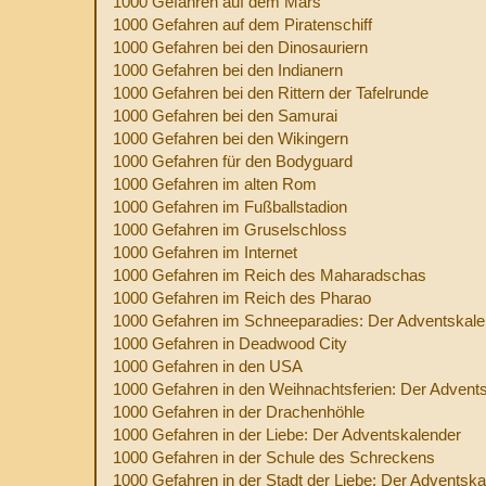
1000 Gefahren auf dem Mars
1000 Gefahren auf dem Piratenschiff
1000 Gefahren bei den Dinosauriern
1000 Gefahren bei den Indianern
1000 Gefahren bei den Rittern der Tafelrunde
1000 Gefahren bei den Samurai
1000 Gefahren bei den Wikingern
1000 Gefahren für den Bodyguard
1000 Gefahren im alten Rom
1000 Gefahren im Fußballstadion
1000 Gefahren im Gruselschloss
1000 Gefahren im Internet
1000 Gefahren im Reich des Maharadschas
1000 Gefahren im Reich des Pharao
1000 Gefahren im Schneeparadies: Der Adventskale
1000 Gefahren in Deadwood City
1000 Gefahren in den USA
1000 Gefahren in den Weihnachtsferien: Der Advent
1000 Gefahren in der Drachenhöhle
1000 Gefahren in der Liebe: Der Adventskalender
1000 Gefahren in der Schule des Schreckens
1000 Gefahren in der Stadt der Liebe: Der Adventska