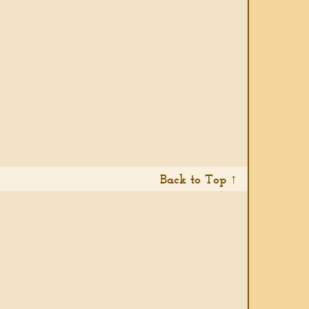
Back to Top ↑